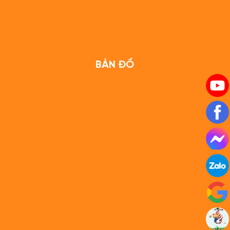
BẢN ĐỒ