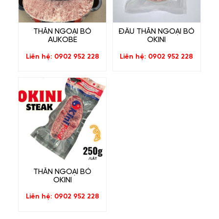
THĂN NGOẠI BÒ
ĐẦU THĂN NGOẠI BÒ
AUKOBE
OKINI
Liên hệ: 0902 952 228
Liên hệ: 0902 952 228
THĂN NGOẠI BÒ
OKINI
Liên hệ: 0902 952 228