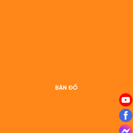
BẢN ĐỒ