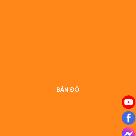
BẢN ĐỒ