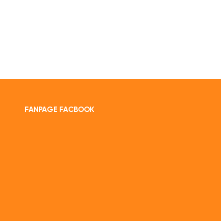
FANPAGE FACBOOK