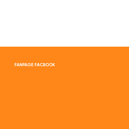
FANPAGE FACBOOK