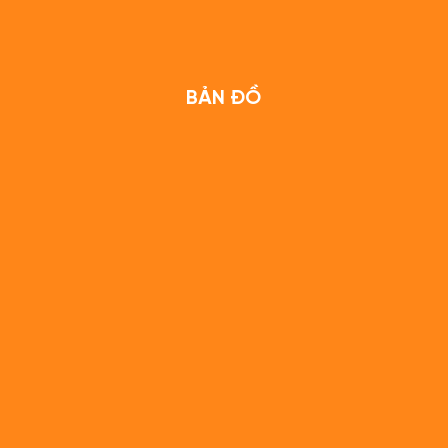
BẢN ĐỒ