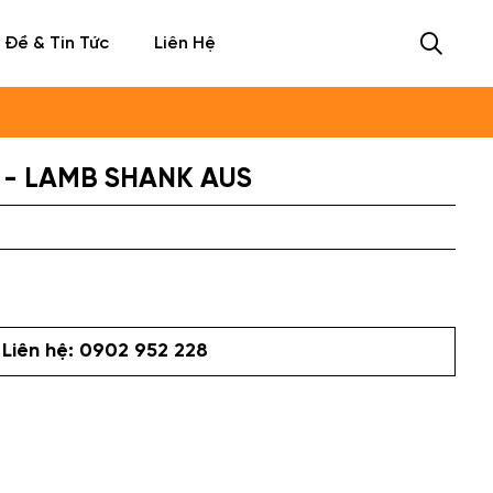
 Đề & Tin Tức
Liên Hệ
 - LAMB SHANK AUS
Liên hệ: 0902 952 228