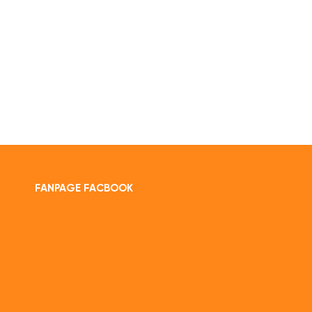
FANPAGE FACBOOK