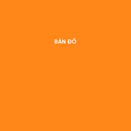
BẢN ĐỒ