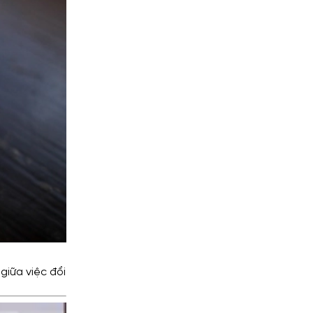
giữa việc đổi